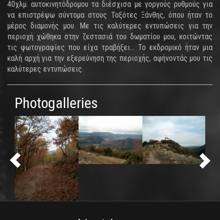
40χλμ. αυτοκινητόδρομου τα διέσχισα με γοργούς ρυθμούς για
να επιστρέψω σύντομα στους Τοξότες Ξάνθης, όπου ήταν το
μέρος διαμονής μου. Με τις καλύτερες εντυπώσεις για την
περιοχή χώθηκα στην ζεστασιά του δωματίου μου, κοιτώντας
τις φωτογραφίες που είχα τραβήξει... Το εκδρομικό ήταν μια
καλή αρχή για την εξερεύνηση της περιοχής, αφήνοντάς μου τις
καλύτερες εντυπώσεις.
Photogalleries