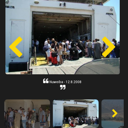
Nuweiba - 12.8.2008