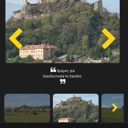
δρόμος για
Saschiz/route to Saschiz