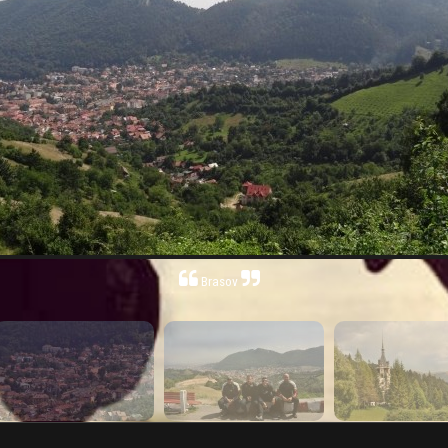
Brasov