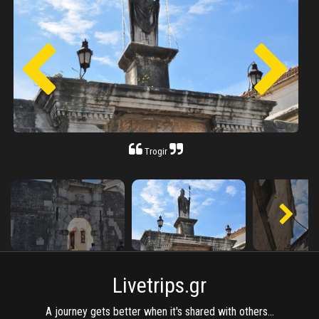
Trogir
Livetrips.gr
A journey gets better when it's shared with others...