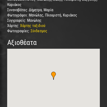
Κυριάκος
Συναναβάτες:
Δήμητρα, Μαρία
Φωτογράφοι:
Μανώλης, Πλουμιστή, Κυριάκος
Συγγραφείς:
Μανώλης
Χάρτης:
Χάρτης ταξιδιού
Φωτογραφίες:
Σύνδεσμος
Αξιοθέατα