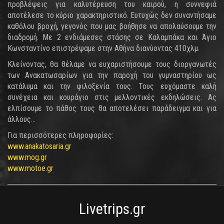
προβλέψεις για καλυτέρευση του καιρού, η συννεφιά
αποτέλεσε το κύριο χαρακτηριστικό. Ευτυχώς δεν συναντήσαμε
καθόλου βροχή, γεγονός που μας βοήθησε να απολαύσουμε την
διαδρομή. Με 2 ενδιάμεσες στάσης σε Καλαμπάκα και Άγιο
Κωνσταντίνο επιστρέψαμε στην Αθήνα διανύοντας 410χλμ.
Κλείνοντας, θα θέλαμε να ευχαριστήσουμε τους διοργανωτές
των Ανακατωσαρίων για την παροχή του γυμναστηρίου ως
κατάλυμα και την φιλοξενία τους. Τους ευχόμαστε καλή
συνέχεια και κουράγιο στις μελλοντικές εκδηλώσεις. Ας
ελπίσουμε το πάθος τους θα αποτελέσει παράδειγμα και για
άλλους...
Για περισσότερες πληροφορίες:
www.anakatosaria.gr
www.mog.gr
www.motoe.gr
Livetrips.gr