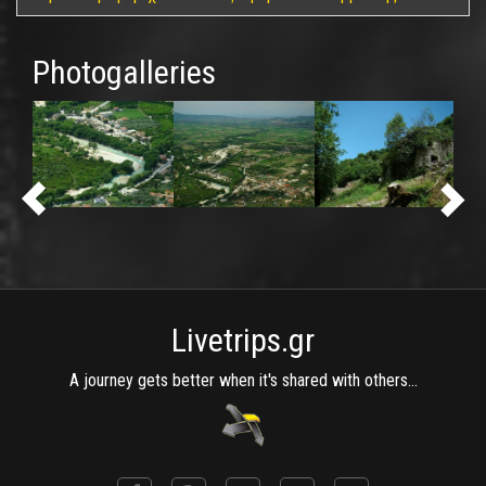
Photogalleries
Livetrips.gr
A journey gets better when it's shared with others...