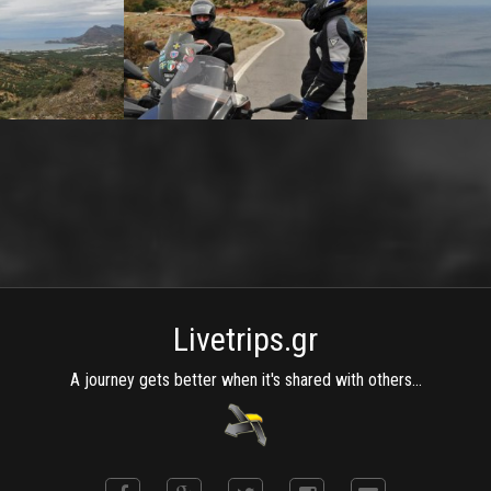
Livetrips.gr
A journey gets better when it's shared with others...