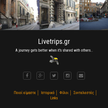
Livetrips.gr
A journey gets better when it's shared with others...
Ποιοί είμαστε
Ιστορικό
Φίλοι
Συντελεστές
Links