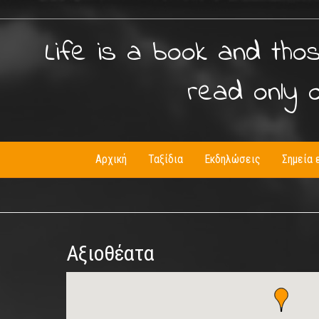
Life is a book and tho
read only 
Αρχική
Ταξίδια
Εκδηλώσεις
Σημεία 
Αξιοθέατα