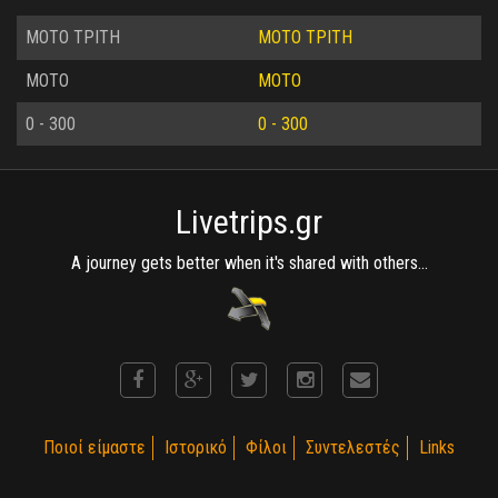
MOTO ΤΡΙΤΗ
MOTO ΤΡΙΤΗ
MOTO
MOTO
0 - 300
0 - 300
Livetrips.gr
A journey gets better when it's shared with others...
Ποιοί είμαστε
Ιστορικό
Φίλοι
Συντελεστές
Links