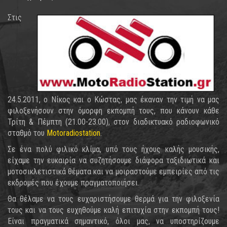
Στις
24.5.2011, ο Νίκος και ο Κώστας, μας έκαναν την τιμή να μας
φιλοξενήσουν στην όμορφη εκπομπή τους, που κάνουν κάθε
Τρίτη & Πέμπτη (21.00-23.00), στον διαδικτυακό ραδιοφωνικό
σταθμό του
Motoradiostation
.
Σε ένα πολύ φιλικό κλίμα, υπό τους ήχους καλής μουσικής,
είχαμε την ευκαιρία να συζητήσουμε διάφορα ταξιδιωτικά και
μοτοσικλετιστικά θέματα και να μοιραστούμε εμπειρίες από τις
εκδρομές που έχουμε πραγματοποιήσει.
Θα θέλαμε να τους ευχαριστήσουμε θερμά για την φιλοξενία
τους και να τους ευχηθούμε καλή επιτυχία στην εκπομπή τους!
Είναι πραγματικά σημαντικό, όλοι μας, να υποστηρίζουμε