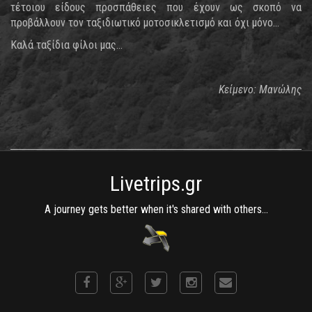
τέτοιου είδους προσπάθειες που έχουν ως σκοπό να
προβάλλουν τον ταξιδιωτικό μοτοσικλετισμό και όχι μόνο…
Καλά ταξίδια φίλοι μας…
Κείμενο: Μανώλης
Livetrips.gr
A journey gets better when it's shared with others...