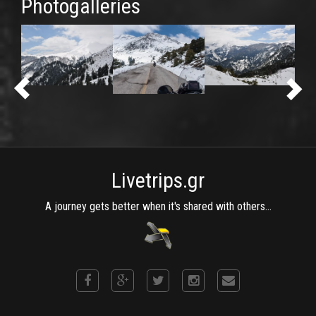
Photogalleries
Livetrips.gr
A journey gets better when it's shared with others...