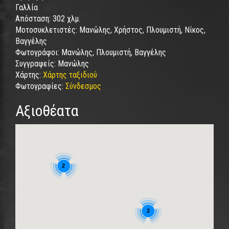
Γαλλία
Απόσταση:
302 χλμ.
Μοτοσυκλετιστές:
Μανώλης, Χρήστος, Πλουμιστή, Νίκος,
Βαγγέλης
Φωτογράφοι:
Μανώλης, Πλουμιστή, Βαγγέλης
Συγγραφείς:
Μανώλης
Χάρτης:
Χάρτης ταξιδιού
Φωτογραφίες:
Σύνδεσμος
Αξιοθέατα
2
2