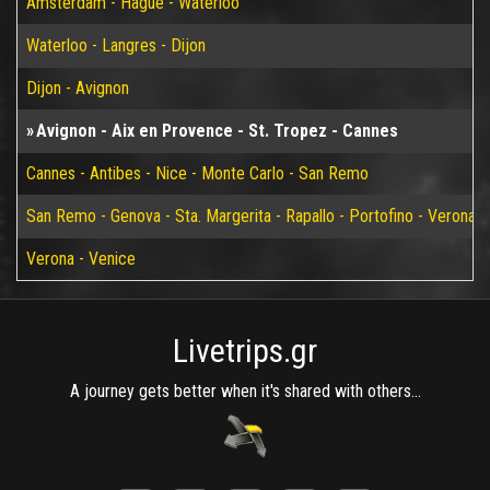
Amsterdam - Hague - Waterloo
Waterloo - Langres - Dijon
Dijon - Avignon
Avignon - Aix en Provence - St. Tropez - Cannes
Cannes - Antibes - Nice - Monte Carlo - San Remo
San Remo - Genova - Sta. Margerita - Rapallo - Portofino - Verona
Verona - Venice
Livetrips.gr
A journey gets better when it's shared with others...