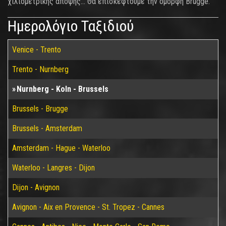
χιλιομετρικής άποψης… Θα επισκεφτούμε την όμορφη Brugge.
Ημερολόγιο Ταξιδιού
Venice - Trento
Trento - Nurnberg
Nurnberg - Koln - Brussels
Brussels - Brugge
Brussels - Amsterdam
Amsterdam - Hague - Waterloo
Waterloo - Langres - Dijon
Dijon - Avignon
Avignon - Aix en Provence - St. Tropez - Cannes