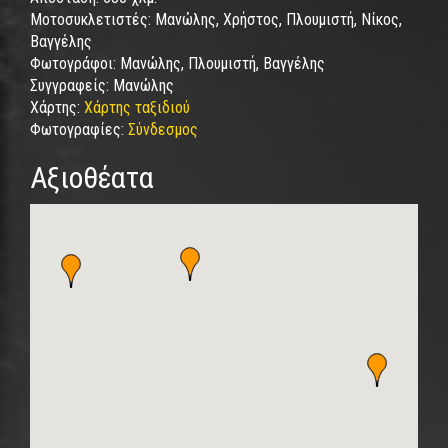
Μοτοσυκλετιστές:
Μανώλης, Χρήστος, Πλουμιστή, Νίκος,
Βαγγέλης
Φωτογράφοι:
Μανώλης, Πλουμιστή, Βαγγέλης
Συγγραφείς:
Μανώλης
Χάρτης:
Χάρτης ταξιδιού
Φωτογραφίες:
Σύνδεσμος
Αξιοθέατα