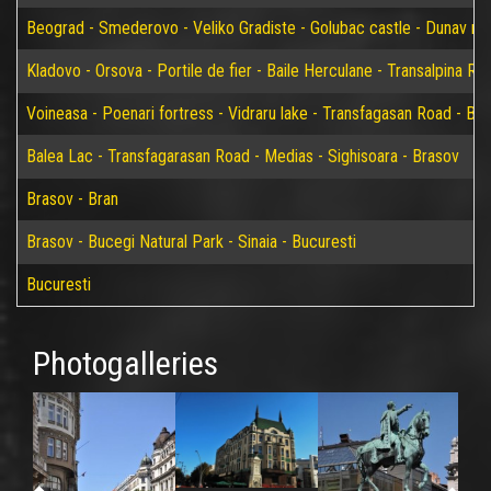
Beograd - Smederovo - Veliko Gradiste - Golubac castle - Dunav riv
Kladovo - Orsova - Portile de fier - Baile Herculane - Transalpina Ro
Voineasa - Poenari fortress - Vidraru lake - Transfagasan Road - Bal
Balea Lac - Transfagarasan Road - Medias - Sighisoara - Brasov
Brasov - Bran
Brasov - Bucegi Natural Park - Sinaia - Bucuresti
Bucuresti
Photogalleries