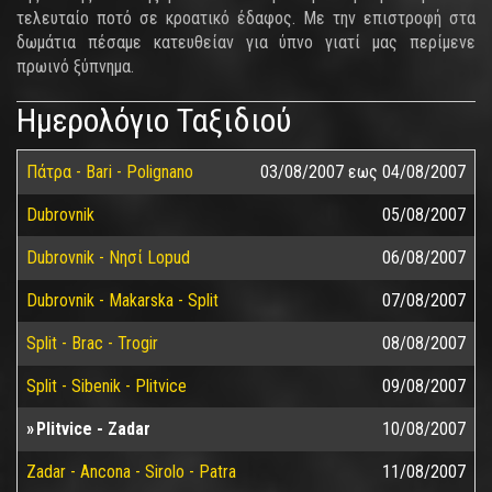
τελευταίο ποτό σε κροατικό έδαφος. Με την επιστροφή στα
δωμάτια πέσαμε κατευθείαν για ύπνο γιατί μας περίμενε
πρωινό ξύπνημα.
Ημερολόγιο Ταξιδιού
Πάτρα - Bari - Polignano
03/08/2007
εως
04/08/2007
Dubrovnik
05/08/2007
Dubrovnik - Nησί Lopud
06/08/2007
Dubrovnik - Makarska - Split
07/08/2007
Split - Brac - Trogir
08/08/2007
Split - Sibenik - Plitvice
09/08/2007
Plitvice - Zadar
10/08/2007
Zadar - Ancona - Sirolo - Patra
11/08/2007