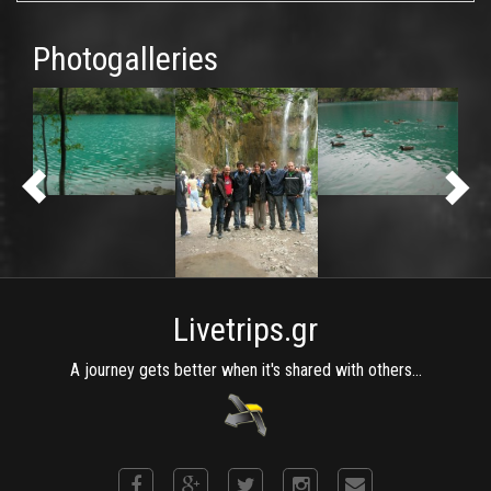
Photogalleries
Livetrips.gr
A journey gets better when it's shared with others...