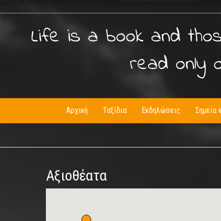
Life is a book and tho
read only 
Αρχική
Ταξίδια
Εκδηλώσεις
Σημεία 
Αξιοθέατα