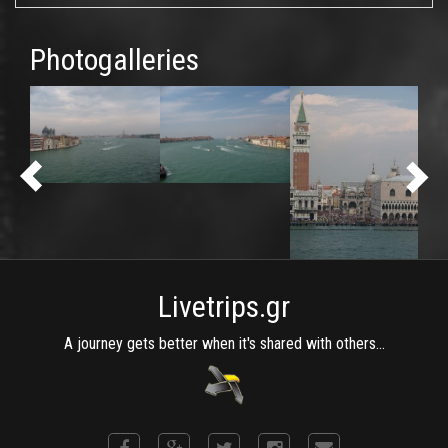
Photogalleries
Livetrips.gr
A journey gets better when it's shared with others...