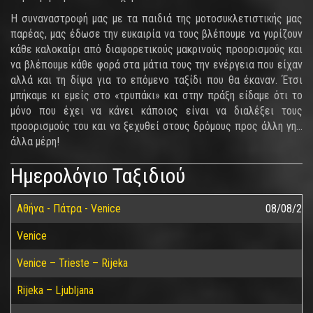
Η συναναστροφή μας με τα παιδιά της μοτοσυκλετιστικής μας
παρέας, μας έδωσε την ευκαιρία να τους βλέπουμε να γυρίζουν
κάθε καλοκαίρι από διαφορετικούς μακρινούς προορισμούς και
να βλέπουμε κάθε φορά στα μάτια τους την ενέργεια που είχαν
αλλά και τη δίψα για το επόμενο ταξίδι που θα έκαναν. Έτσι
μπήκαμε κι εμείς στο «τρυπάκι» και στην πράξη είδαμε ότι το
μόνο που έχει να κάνει κάποιος είναι να διαλέξει τους
προορισμούς του και να ξεχυθεί στους δρόμους προς άλλη γη…
άλλα μέρη!
Ημερολόγιο Ταξιδιού
Αθήνα - Πάτρα - Venice
08/08/20
Venice
Venice – Trieste – Rijeka
Rijeka – Ljubljana