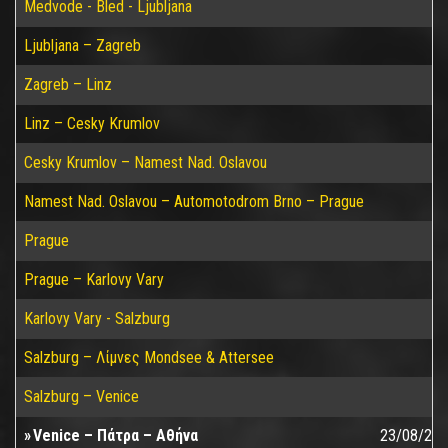
Medvode - Bled - Ljubljana
Ljubljana – Zagreb
Zagreb – Linz
Linz – Cesky Krumlov
Cesky Krumlov – Namest Nad. Oslavou
Namest Nad. Oslavou – Automotodrom Brno – Prague
Prague
Prague – Karlovy Vary
Karlovy Vary - Salzburg
Salzburg – Λίμνες Mondsee & Attersee
Salzburg – Venice
Venice – Πάτρα – Αθήνα
23/08/20