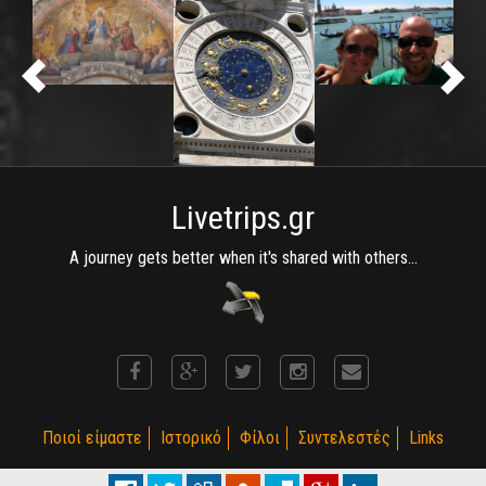
Livetrips.gr
A journey gets better when it's shared with others...
Ποιοί είμαστε
Ιστορικό
Φίλοι
Συντελεστές
Links