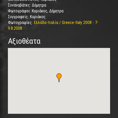
Συναναβάτες:
Δήμητρα
Φωτογράφοι:
Κυριάκος, Δήμητρα
Συγγραφείς:
Κυριάκος
Φωτογραφίες:
Ελλάδα-Ιταλία / Greece-Italy 2008 - 7-
9.8.2008
Αξιοθέατα