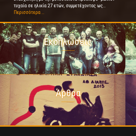
τυχαία σε ηλικία 27 ετών, συμμετέχοντας ως...
Περισσότερα ...
Εκδηλώσεις
Άρθρα