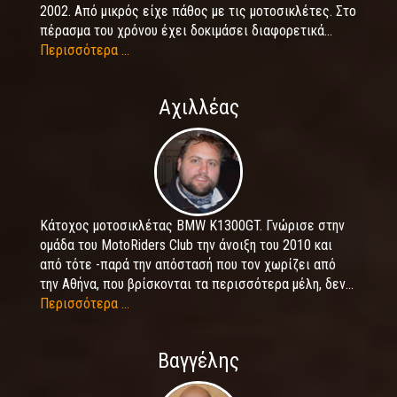
2002. Από μικρός είχε πάθος με τις μοτοσικλέτες. Στο
πέρασμα του χρόνου έχει δοκιμάσει διαφορετικά...
Περισσότερα ...
Αχιλλέας
Κάτοχος μοτοσικλέτας BMW K1300GT. Γνώρισε στην
ομάδα του MotoRiders Club την άνοιξη του 2010 και
από τότε -παρά την απόστασή που τον χωρίζει από
την Αθήνα, που βρίσκονται τα περισσότερα μέλη, δεν...
Περισσότερα ...
Βαγγέλης