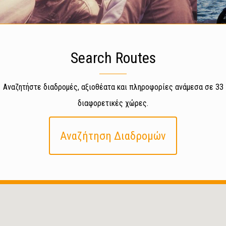
Search Routes
Αναζητήστε διαδρομές, αξιοθέατα και πληροφορίες ανάμεσα σε 33
διαφορετικές χώρες.
Αναζήτηση Διαδρομών