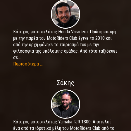
Κάτοχος μοτοσικλέτας Honda Varadero. Πρώτη επαφή
με την παρέα του MotoRiders Club έγινε το 2010 και
από την αρχή φάνηκε το ταίριασμά του με την
φιλοσοφία της υπόλοιπης ομάδας. Από τότε ταξιδεύει
σε...
Περισσότερα ...
Σάκης
Κάτοχος μοτοσικλέτας Yamaha FJR 1300. Αποτελεί
ένα από τα ιδρυτικά μέλη του MotoRiders Club από το