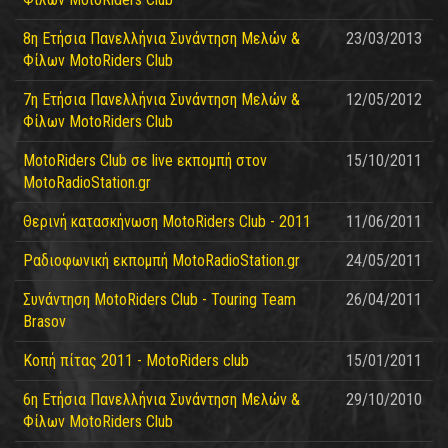
8η Ετήσια Πανελλήνια Συνάντηση Μελών &
23/03/2013
Φίλων MotoRiders Club
7η Ετήσια Πανελλήνια Συνάντηση Μελών &
12/05/2012
Φίλων MotoRiders Club
MotoRiders Club σε live εκπομπή στον
15/10/2011
MotoRadioStation.gr
Θερινή κατασκήνωση MotoRiders Club - 2011
11/06/2011
Ραδιοφωνική εκπομπή MotoRadioStation.gr
24/05/2011
Συνάντηση MotoRiders Club - Touring Team
26/04/2011
Brasov
Κοπή πίτας 2011 - MotoRiders club
15/01/2011
6η Ετήσια Πανελλήνια Συνάντηση Μελών &
29/10/2010
Φίλων MotoRiders Club