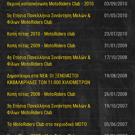
Θερινή κατασκήνωση MotoRiders Club - 2010
03/09/2010
5η Ετήσια Πανελλήνια Συνάντηση Μελών &
01/05/2010
Φίλων MotoRiders Club
Κοπή πίτας 2010 - MotoRiders club
23/01/2010
Κοπή πίτας 2009 - MotoRiders Club
31/01/2009
4η Ετήσια Πανελλήνια Συνάντηση Μελών &
17/10/2008
Φίλων MotoRiders Club
Δημοσίευμα στα ΝΕΑ: ΟΙ ΞΕΝΟΙΑΣΤΟΙ
19/08/2008
ΚΑΒΑΛΑΡΗΔΕΣ ΤΩΝ 11.000 ΧΙΛΙΟΜΕΤΡΩΝ
Κοπή πίτας 2008 - MotoRiders Club
26/01/2008
3η Ετήσια Πανελλήνια Συνάντηση Μελών &
19/10/2007
Φίλων MotoRiders Club
Το MotoRiders Club στο περιοδικό ΜΟΤΟ
05/06/2007