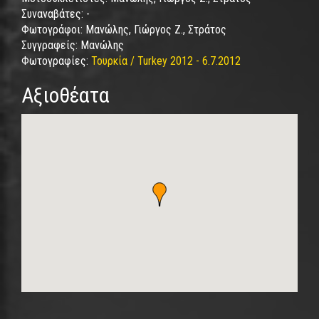
Συναναβάτες:
-
Φωτογράφοι:
Μανώλης, Γιώργος Ζ., Στράτος
Συγγραφείς:
Μανώλης
Φωτογραφίες:
Τουρκία / Turkey 2012 - 6.7.2012
Αξιοθέατα