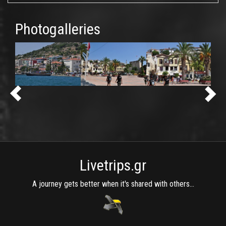
Photogalleries
Livetrips.gr
A journey gets better when it's shared with others...