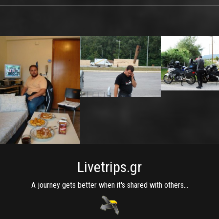
Livetrips.gr
A journey gets better when it's shared with others...