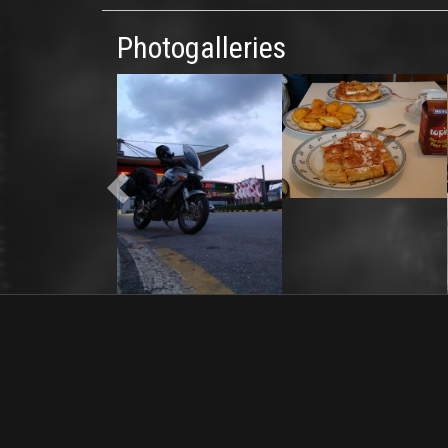
Photogalleries