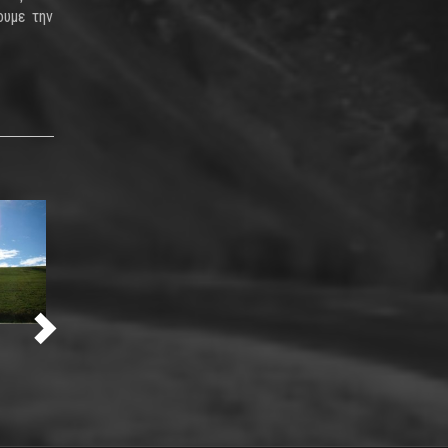
ουμε την