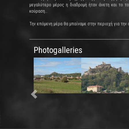
μεγαλύτερο μέρος η διαδρομή ήταν άνετη και το 
κούραση…
Την επόμενη μέρα θα μπαίναμε στην περιοχή για την
Photogalleries