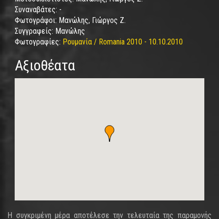
Συναναβάτες:
-
Φωτογράφοι:
Μανώλης, Γιώργος Ζ.
Συγγραφείς:
Μανώλης
Φωτογραφίες:
Ρουμανία / Romania 2010 - 10.10.2010
Αξιοθέατα
Η συγκριμένη μέρα αποτέλεσε την τελευταία της παραμονής