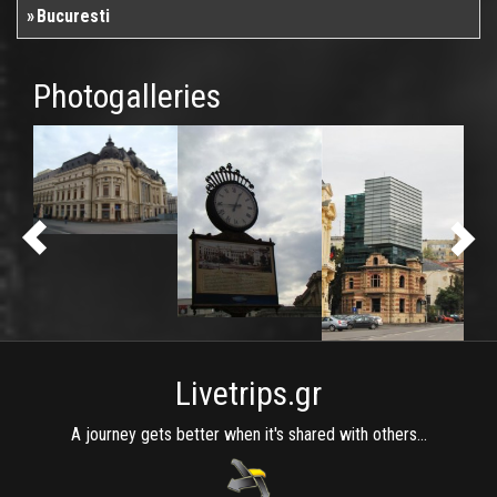
Bucuresti
Photogalleries
Livetrips.gr
A journey gets better when it's shared with others...