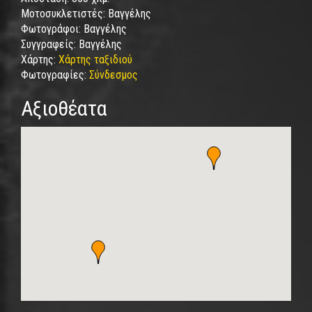
Μοτοσυκλετιστές:
Βαγγέλης
Φωτογράφοι:
Βαγγέλης
Συγγραφείς:
Βαγγέλης
Χάρτης:
Χάρτης ταξιδιού
Φωτογραφίες:
Σύνδεσμος
Αξιοθέατα