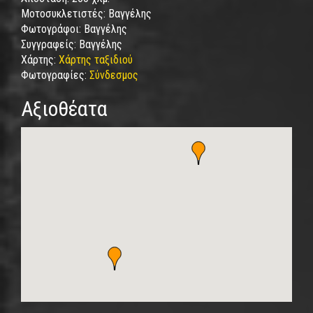
Μοτοσυκλετιστές:
Βαγγέλης
Φωτογράφοι:
Βαγγέλης
Συγγραφείς:
Βαγγέλης
Χάρτης:
Χάρτης ταξιδιού
Φωτογραφίες:
Σύνδεσμος
Αξιοθέατα