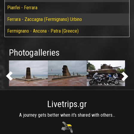
Pianfei - Ferrara
Ferrara - Zaccagna (Fermignano) Urbino
Fermignano - Ancona - Patra (Greece)
Photogalleries
Livetrips.gr
A journey gets better when it's shared with others...