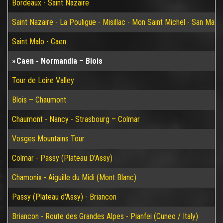
Bordeaux - Saint Nazaire
Saint Nazaire - La Pouligue - Misillac - Mon Saint Michel - San Malo
Saint Malo - Caen
Caen - Normandia – Blois
Tour de Loire Valley
Blois – Chaumont
Chaumont - Nancy - Strasbourg – Colmar
Vosges Mountains Tour
Colmar - Passy (Plateau D'Assy)
Chamonix - Aiguille du Midi (Mont Blanc)
Passy (Plateau d'Assy) - Briancon
Briancon - Route des Grandes Alpes - Pianfei (Cuneo / Italy)