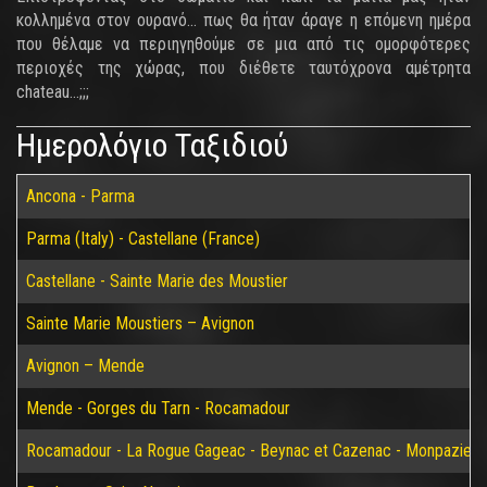
κολλημένα στον ουρανό... πως θα ήταν άραγε η επόμενη ημέρα
που θέλαμε να περιηγηθούμε σε μια από τις ομορφότερες
περιοχές της χώρας, που διέθετε ταυτόχρονα αμέτρητα
chateau...;;;
Ημερολόγιο Ταξιδιού
Ancona - Parma
Parma (Italy) - Castellane (France)
Castellane - Sainte Marie des Moustier
Sainte Marie Moustiers – Avignon
Avignon – Mende
Mende - Gorges du Tarn - Rocamadour
Rocamadour - La Rogue Gageac - Beynac et Cazenac - Monpazier-