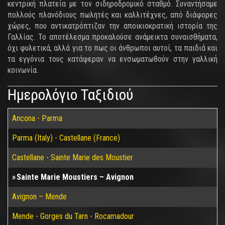
κεντρική πλατεία με τον σιδηροδρομικό σταθμό. Συναντήσαμε
πολλούς πλανόδιους πωλητές και καλλιτέχνες, από διάφορες
χώρες, που αντικατρόπτιζαν την αποικιοκρατική ιστορία της
Γαλλίας. Το αποτέλεσμα προκαλούσε ανάμεικτα συναισθήματα,
όχι φυλετικά, αλλά για το πως οι άνθρωποι αυτοί, τα παιδιά και
τα εγγόνια τους κατάφεραν να ενσωματωθούν στην γαλλική
κοινωνία.
Ημερολόγιο Ταξιδιού
Ancona - Parma
Parma (Italy) - Castellane (France)
Castellane - Sainte Marie des Moustier
Sainte Marie Moustiers – Avignon
Avignon – Mende
Mende - Gorges du Tarn - Rocamadour