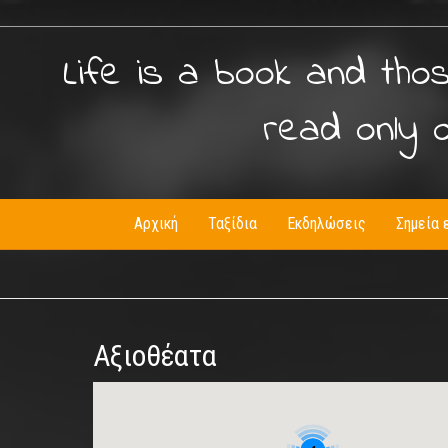
Life is a book and tho
read only 
Αρχική
Ταξίδια
Εκδηλώσεις
Σημεία 
Αξιοθέατα