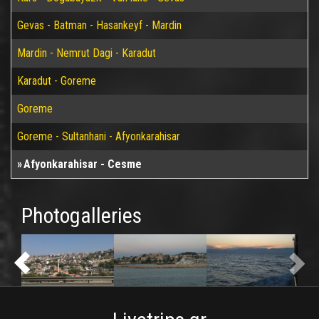
Gevas - Batman - Hasankeyf - Mardin
Mardin - Nemrut Dagi - Karadut
Karadut - Goreme
Goreme
Goreme - Sultanhani - Afyonkarahisar
Afyonkarahisar - Cesme
Photogalleries