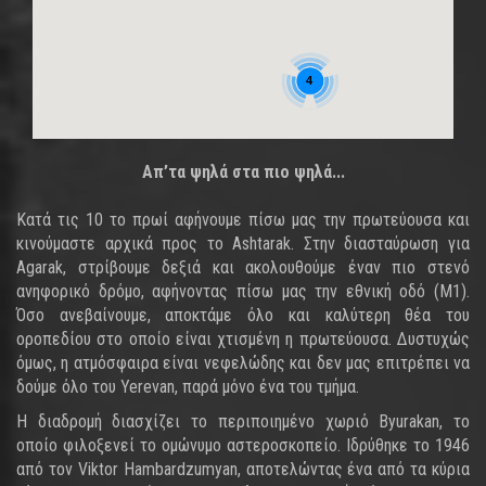
4
Απ’τα ψηλά στα πιο ψηλά...
Κατά τις 10 το πρωί αφήνουμε πίσω μας την πρωτεύουσα και
κινούμαστε αρχικά προς το Ashtarak. Στην διασταύρωση για
Agarak, στρίβουμε δεξιά και ακολουθούμε έναν πιο στενό
ανηφορικό δρόμο, αφήνοντας πίσω μας την εθνική οδό (Μ1).
Όσο ανεβαίνουμε, αποκτάμε όλο και καλύτερη θέα του
οροπεδίου στο οποίο είναι χτισμένη η πρωτεύουσα. Δυστυχώς
όμως, η ατμόσφαιρα είναι νεφελώδης και δεν μας επιτρέπει να
δούμε όλο του Yerevan, παρά μόνο ένα του τμήμα.
Η διαδρομή διασχίζει το περιποιημένο χωριό Byurakan, το
οποίο φιλοξενεί το ομώνυμο αστεροσκοπείο. Ιδρύθηκε το 1946
από τον Viktor Hambardzumyan, αποτελώντας ένα από τα κύρια