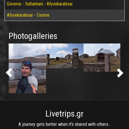
Goreme - Sultanhani - Afyonkarahisar
Afyonkarahisar - Cesme
Photogalleries
Livetrips.gr
A journey gets better when it's shared with others...