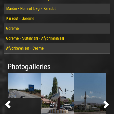
Mardin - Nemrut Dagi - Karadut
Karadut - Goreme
Goreme
Goreme - Sultanhani - Afyonkarahisar
Afyonkarahisar - Cesme
Photogalleries