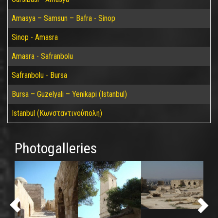
Amasya – Samsun – Bafra - Sinop
Sinop - Amasra
Amasra - Safranbolu
Safranbolu - Bursa
Bursa – Guzelyali – Yenikapi (Istanbul)
Istanbul (Κωνσταντινούπολη)
Photogalleries