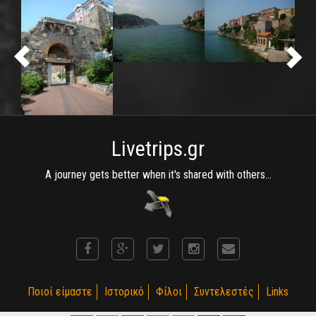
Livetrips.gr
A journey gets better when it's shared with others...
Ποιοί είμαστε
Ιστορικό
Φίλοι
Συντελεστές
Links