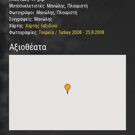
Μοτοσυκλετιστές:
Μανώλης, Πλουμιστή
Φωτογράφοι:
Μανώλης, Πλουμιστή
Συγγραφείς:
Μανώλης
Χάρτης:
Χάρτης ταξιδιού
Φωτογραφίες:
Τουρκία / Turkey 2008 - 25.8.2008
Αξιοθέατα