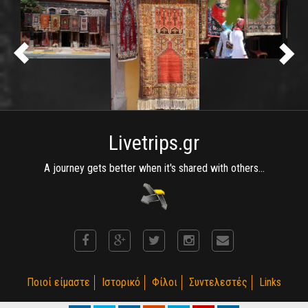
Livetrips.gr
A journey gets better when it's shared with others...
Ποιοί είμαστε
Ιστορικό
Φίλοι
Συντελεστές
Links