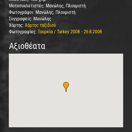
Μοτοσυκλετιστές:
Μανώλης, Πλουμιστή
Φωτογράφοι:
Μανώλης, Πλουμιστή
Συγγραφείς:
Μανώλης
Χάρτης:
Χάρτης ταξιδιού
Φωτογραφίες:
Τουρκία / Turkey 2008 - 26.8.2008
Αξιοθέατα