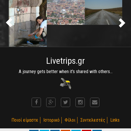
Livetrips.gr
A journey gets better when it's shared with others...
Ποιοί είμαστε
Ιστορικό
Φίλοι
Συντελεστές
Links