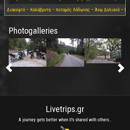
Διακοφτό – Καλάβρυτα – ποταμός Λάδωνας – Άνω Δολιανά – Πά
Photogalleries
Livetrips.gr
A journey gets better when it's shared with others...