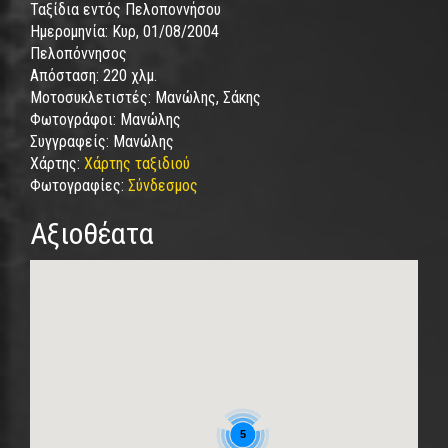
Ταξίδια εντός Πελοποννήσου
Ημερομηνία:
Κυρ, 01/08/2004
Πελοπόννησος
Απόσταση:
220 χλμ.
Μοτοσυκλετιστές:
Μανώλης, Σάκης
Φωτογράφοι:
Μανώλης
Συγγραφείς:
Μανώλης
Χάρτης:
Χάρτης ταξιδιού
Φωτογραφίες:
Σύνδεσμος
Αξιοθέατα
5