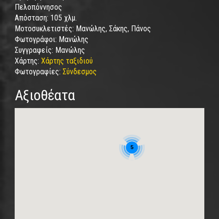
Πελοπόννησος
Απόσταση:
105 χλμ.
Μοτοσυκλετιστές:
Μανώλης, Σάκης, Πάνος
Φωτογράφοι:
Μανώλης
Συγγραφείς:
Μανώλης
Χάρτης:
Χάρτης ταξιδιού
Φωτογραφίες:
Σύνδεσμος
Αξιοθέατα
5